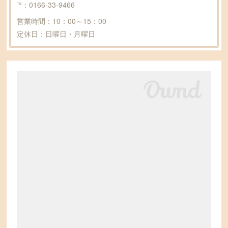
℡：0166-33-9466
営業時間：10：00～15：00
定休日：日曜日・月曜日