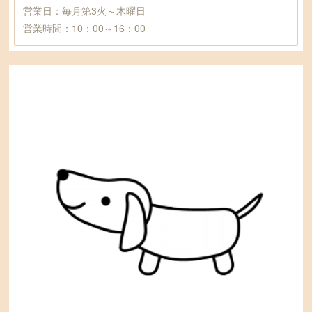
営業日：毎月第3火～木曜日
営業時間：10：00～16：00