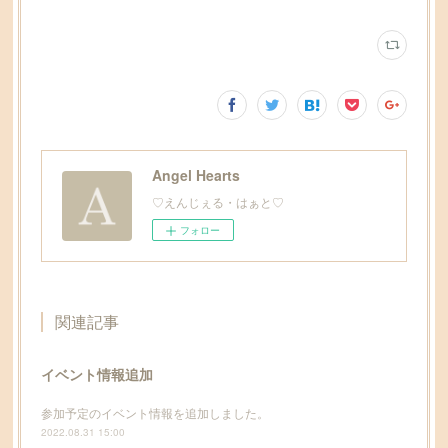
Angel Hearts
♡えんじぇる・はぁと♡
フォロー
関連記事
イベント情報追加
参加予定のイベント情報を追加しました。
2022.08.31 15:00