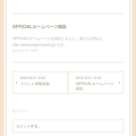
OFFICIALホームページ移設
OFFICIALホームページを移設しました。新たなURLは、
http://www.angel-hearts.jp/ です。
2015.12.31 15:00
2022.08.31 15:00
2015.12.31 15:00
イベント情報追加
OFFICIALホームページ
移設
0
コメント